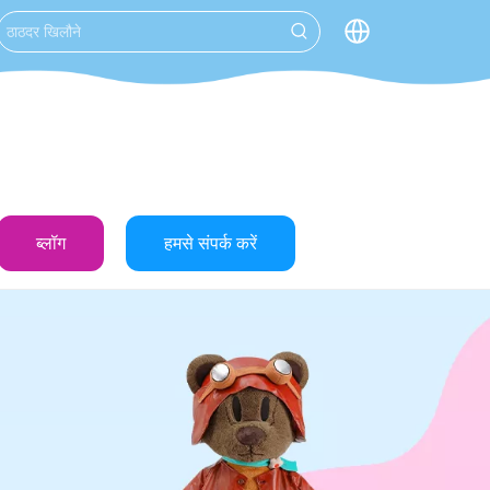
ब्लॉग
हमसे संपर्क करें