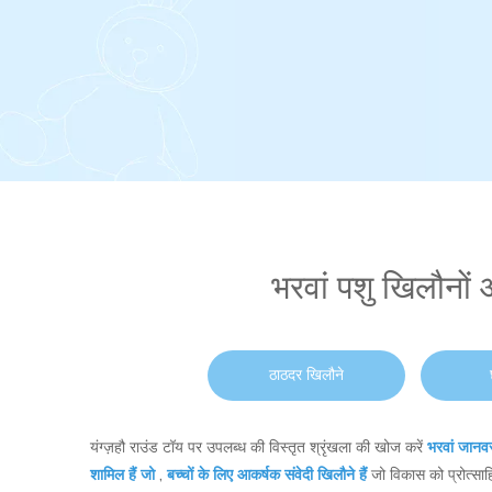
भरवां पशु खिलौनों 
ठाठदर खिलौने
यंग्ज़हौ राउंड टॉय पर उपलब्ध की विस्तृत श्रृंखला की खोज करें
भरवां जानवर
शामिल हैं जो
,
बच्चों के लिए आकर्षक संवेदी खिलौने हैं
जो विकास को प्रोत्साहि