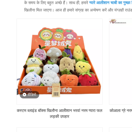
के समय के लिए बहुत अच्छे हैं। साथ ही, हमारे
प्यारे आलीशान चाबी का गुच्छा
खिलौना मिल जाएगा। आज ही हमारे संग्रह का अन्वेषण करें और यंग्ज़हौ राउंड
वीडियो
कस्टम ब्लाइंड बॉक्स खिलौना आलीशान भरवां नरम प्यारा फल
कोआला ग्रे नर
लड़की उपहार