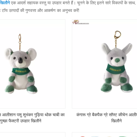
 खिलौने
एक आदर्श सहायक वस्तु या उपहार बनते हैं। चुनने के लिए इतने सारे विकल्पों के 
 टॉय उत्पादों की गुणवत्ता और आकर्षण का अनुभव करें!
म आलीशान पशु शुभंकर गुड़िया थोक चाबी का
कंगारू ग्रे बैकपैक ग्रे सॉफ्ट कीचेन आ
गुच्छा फैक्टरी उपहार खिलौने
खिलौने