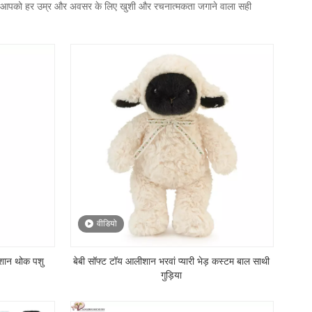
साथ, आपको हर उम्र और अवसर के लिए खुशी और रचनात्मकता जगाने वाला सही
वीडियो
लीशान थोक पशु
बेबी सॉफ्ट टॉय आलीशान भरवां प्यारी भेड़ कस्टम बाल साथी
गुड़िया