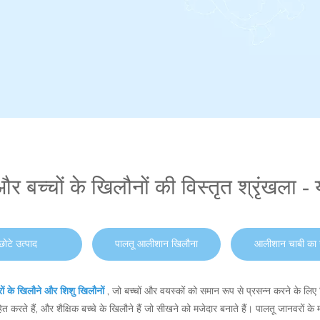
और बच्चों के खिलौनों की विस्तृत श्रृंखला - 
छोटे उत्पाद
पालतू आलीशान खिलौना
आलीशान चाबी का ग
ों के खिलौने और शिशु खिलौनों
, जो बच्चों और वयस्कों को समान रूप से प्रसन्न करने के लिए ड
त करते हैं, और शैक्षिक बच्चे के खिलौने हैं जो सीखने को मजेदार बनाते हैं। पालतू जानवरों के