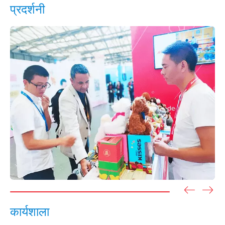
प्रदर्शनी
कार्यशाला