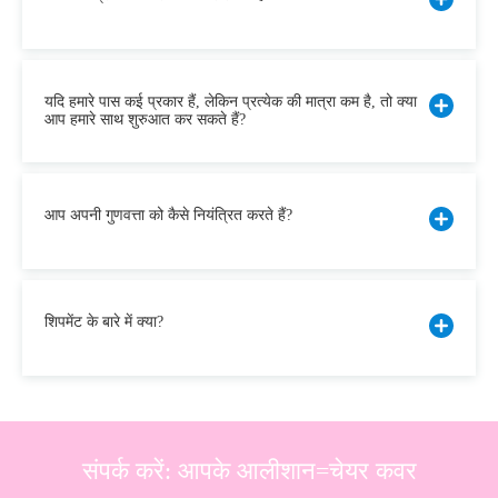
यदि हमारे पास कई प्रकार हैं, लेकिन प्रत्येक की मात्रा कम है, तो क्या
आप हमारे साथ शुरुआत कर सकते हैं?
आप अपनी गुणवत्ता को कैसे नियंत्रित करते हैं?
शिपमेंट के बारे में क्या?
संपर्क करें: आपके आलीशान=चेयर कवर