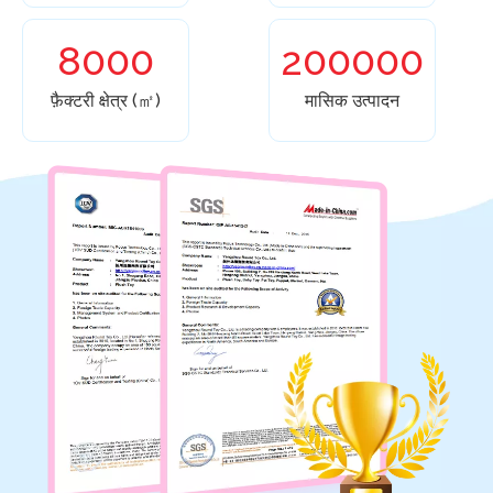
8000
200000
फ़ैक्टरी क्षेत्र (㎡)
मासिक उत्पादन