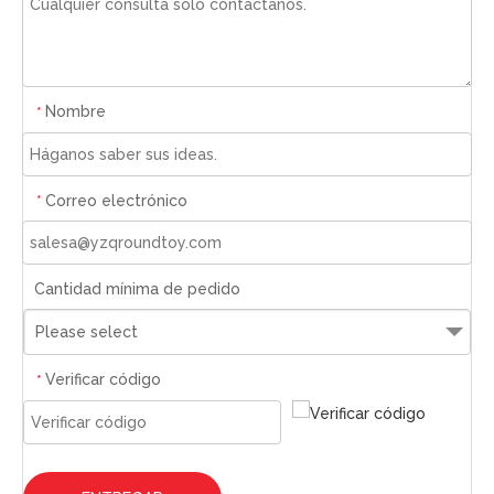
Nombre
*
Correo electrónico
*
Cantidad mínima de pedido
Please select
Verificar código
*