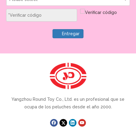
Entregar
Yangzhou Round Toy Co., Ltd. es un profesional que se
ocupa de los peluches desde el año 2000.