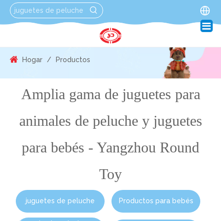
Hogar
/
Productos
Amplia gama de juguetes para
animales de peluche y juguetes
para bebés - Yangzhou Round
Toy
juguetes de peluche
Productos para bebés