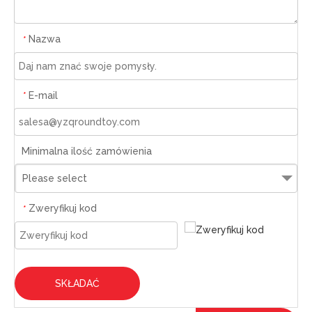
Nazwa
*
E-mail
*
Minimalna ilość zamówienia
Please select
Zweryfikuj kod
*
SKŁADAĆ