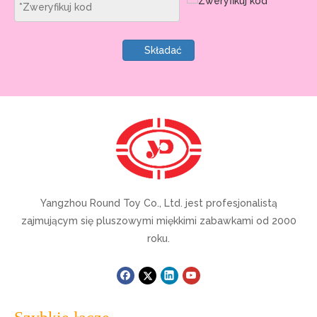
Składać
Yangzhou Round Toy Co., Ltd. jest profesjonalistą
zajmującym się pluszowymi miękkimi zabawkami od 2000
roku.