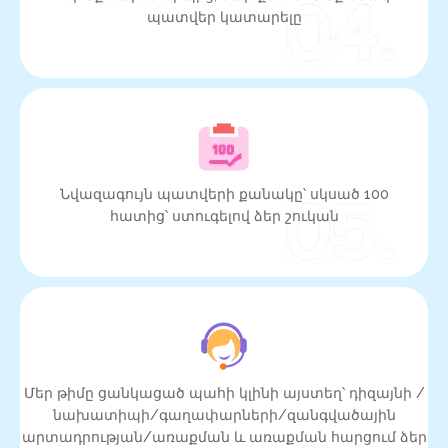
պատվեր կատարելը
Նվազագույն պատվերի քանակը՝ սկսած 100
հատից՝ ստուգելով ձեր շուկան
Մեր թիմը ցանկացած պահի կլինի այստեղ՝ դիզայնի /
նախատիպի/գաղափարների/զանգվածային
արտադրության/առաքման և առաքման հարցում ձեր