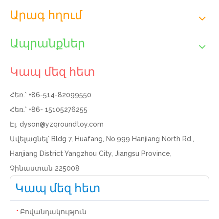
Արագ հղում
Ապրանքներ
Կապ մեզ հետ
Հեռ.՝ +86-514-82099550
Հեռ.՝ +86- 15105276255
Էլ.
dyson@yzqroundtoy.com
Ավելացնել՝ Bldg 7, Huafang, No.999 Hanjiang North Rd.,
Hanjiang District Yangzhou City, Jiangsu Province,
Չինաստան 225008
Կապ մեզ հետ
Բովանդակություն
*