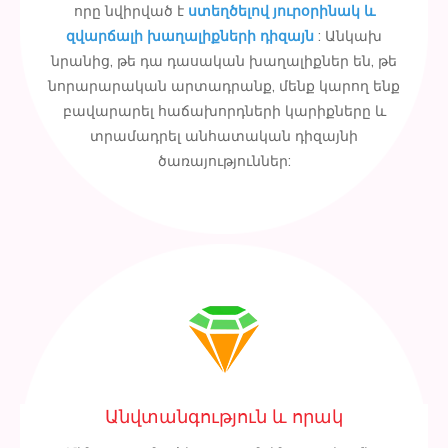
որը նվիրված է
ստեղծելով յուրօրինակ և
զվարճալի խաղալիքների դիզայն
: Անկախ
նրանից, թե դա դասական խաղալիքներ են, թե
նորարարական արտադրանք, մենք կարող ենք
բավարարել հաճախորդների կարիքները և
տրամադրել անհատական ​​դիզայնի
ծառայություններ:
Անվտանգություն և որակ