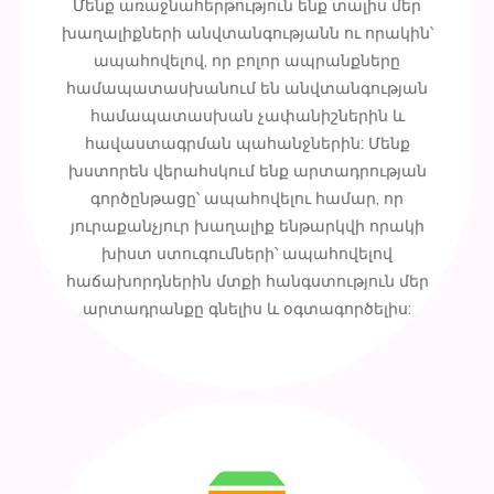
Մենք առաջնահերթություն ենք տալիս մեր
խաղալիքների անվտանգությանն ու որակին՝
ապահովելով, որ բոլոր ապրանքները
համապատասխանում են անվտանգության
համապատասխան չափանիշներին և
հավաստագրման պահանջներին: Մենք
խստորեն վերահսկում ենք արտադրության
գործընթացը՝ ապահովելու համար, որ
յուրաքանչյուր խաղալիք ենթարկվի որակի
խիստ ստուգումների՝ ապահովելով
հաճախորդներին մտքի հանգստություն մեր
արտադրանքը գնելիս և օգտագործելիս: