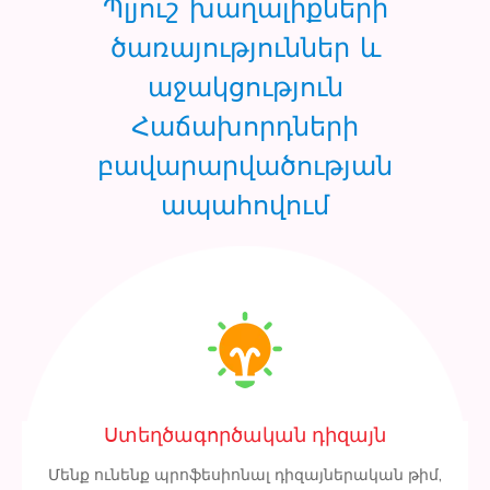
Պլյուշ խաղալիքների
ծառայություններ և
աջակցություն
Հաճախորդների
բավարարվածության
ապահովում
Ստեղծագործական դիզայն
Մենք ունենք պրոֆեսիոնալ դիզայներական թիմ,