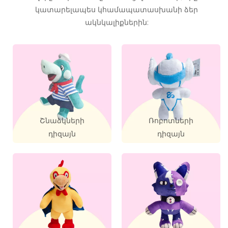
կատարելապես կհամապատասխանի ձեր
ակնկալիքներին:
Շնաձկների
Ռոբոտների
դիզայն
դիզայն