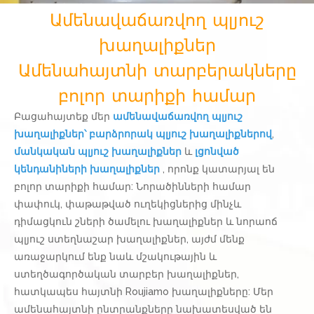
Ամենավաճառվող պլյուշ
խաղալիքներ
Ամենահայտնի տարբերակները
բոլոր տարիքի համար
Բացահայտեք մեր
ամենավաճառվող պլյուշ
խաղալիքներ՝ բարձրորակ պլյուշ խաղալիքներով
,
մանկական պլյուշ խաղալիքներ
և
լցոնված
կենդանիների խաղալիքներ
, որոնք կատարյալ են
բոլոր տարիքի համար: Նորածինների համար
փափուկ, փաթաթված ուղեկիցներից մինչև
դիմացկուն շների ծամելու խաղալիքներ և նորաոճ
պլյուշ ստեղնաշար խաղալիքներ, այժմ մենք
առաջարկում ենք նաև մշակութային և
ստեղծագործական տարբեր խաղալիքներ,
հատկապես հայտնի Roujiamo խաղալիքները: Մեր
ամենահայտնի ընտրանքները նախատեսված են