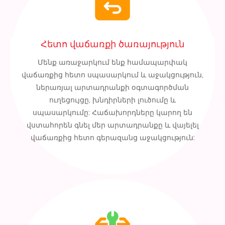
Հետո վաճառքի ծառայություն
Մենք առաջարկում ենք համապարփակ
վաճառքից հետո սպասարկում և աջակցություն,
ներառյալ արտադրանքի օգտագործման
ուղեցույցը, խնդիրների լուծումը և
սպասարկումը: Հաճախորդները կարող են
վստահորեն գնել մեր արտադրանքը և վայելել
վաճառքից հետո գերազանց աջակցություն: