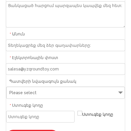
Անուն
*
Էլեկտրոնային փոստ
*
Պատվերի նվազագույն քանակ
Please select
Ստուգեք կոդը
*