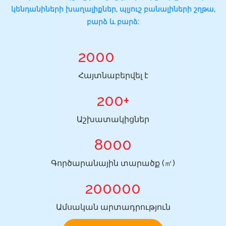
կենդանիների խաղալիքներ, պլյուշ բանալիների շղթա,
բարձ և բարձ:
2000
Հայտնաբերվել է
200+
Աշխատակիցներ
8000
Գործարանային տարածք (㎡)
200000
Ամսական արտադրություն