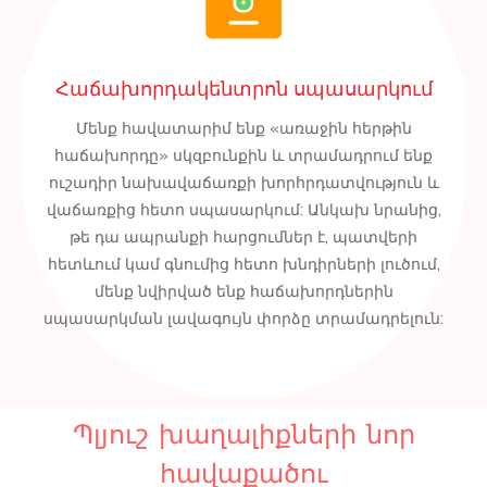
Հաճախորդակենտրոն սպասարկում
Մենք հավատարիմ ենք «առաջին հերթին
հաճախորդը» սկզբունքին և տրամադրում ենք
ուշադիր նախավաճառքի խորհրդատվություն և
վաճառքից հետո սպասարկում: Անկախ նրանից,
թե դա ապրանքի հարցումներ է, պատվերի
հետևում կամ գնումից հետո խնդիրների լուծում,
մենք նվիրված ենք հաճախորդներին
սպասարկման լավագույն փորձը տրամադրելուն:
Պլյուշ խաղալիքների նոր
հավաքածու