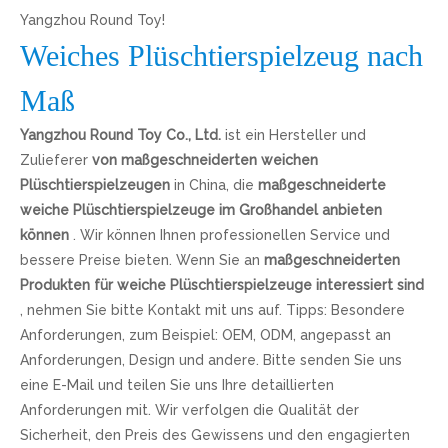
Yangzhou Round Toy!
Weiches Plüschtierspielzeug nach
Maß
Yangzhou Round Toy Co., Ltd.
ist ein Hersteller und
Zulieferer
von maßgeschneiderten weichen
Plüschtierspielzeugen
in China, die
maßgeschneiderte
weiche Plüschtierspielzeuge im Großhandel anbieten
können
. Wir können Ihnen professionellen Service und
bessere Preise bieten. Wenn Sie an
maßgeschneiderten
Produkten für weiche Plüschtierspielzeuge interessiert sind
, nehmen Sie bitte Kontakt mit uns auf. Tipps: Besondere
Anforderungen, zum Beispiel: OEM, ODM, angepasst an
Anforderungen, Design und andere. Bitte senden Sie uns
eine E-Mail und teilen Sie uns Ihre detaillierten
Anforderungen mit. Wir verfolgen die Qualität der
Sicherheit, den Preis des Gewissens und den engagierten