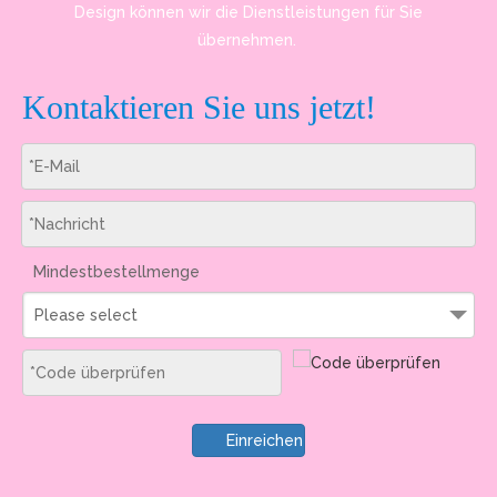
Design können wir die Dienstleistungen für Sie
übernehmen.
Kontaktieren Sie uns jetzt!
Mindestbestellmenge
Please select
Einreichen