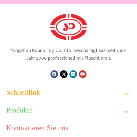
Yangzhou Round Toy Co., Ltd. beschäftigt sich seit dem
Jahr 2000 professionell mit Plüschtieren.
Schnelllink
Produkte
Kontaktieren Sie uns