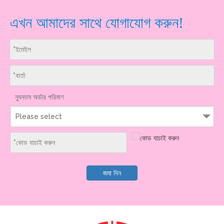
এখন আমাদের সাথে যোগাযোগ করুন!
ন্যূনতম অর্ডার পরিমাণ
Please select
জমা দিন