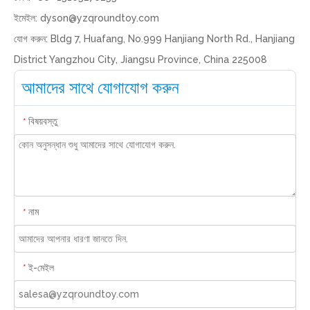
ইমেইল:
dyson@yzqroundtoy.com
যোগ করুন: Bldg 7, Huafang, No.999 Hanjiang North Rd., Hanjiang
District Yangzhou City, Jiangsu Province, China 225008
আমাদের সাথে যোগাযোগ করুন
বিষয়বস্তু
*
নাম
*
ই-মেইল
*