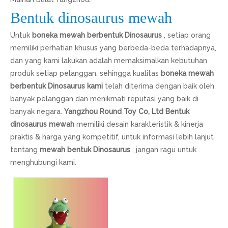
Bentuk dinosaurus mewah
Untuk
boneka mewah berbentuk Dinosaurus
, setiap orang
memiliki perhatian khusus yang berbeda-beda terhadapnya,
dan yang kami lakukan adalah memaksimalkan kebutuhan
produk setiap pelanggan, sehingga kualitas
boneka mewah
berbentuk Dinosaurus kami
telah diterima dengan baik oleh
banyak pelanggan dan menikmati reputasi yang baik di
banyak negara.
Yangzhou Round Toy Co, Ltd
Bentuk
dinosaurus mewah
memiliki desain karakteristik & kinerja
praktis & harga yang kompetitif, untuk informasi lebih lanjut
tentang
mewah bentuk Dinosaurus
, jangan ragu untuk
menghubungi kami.