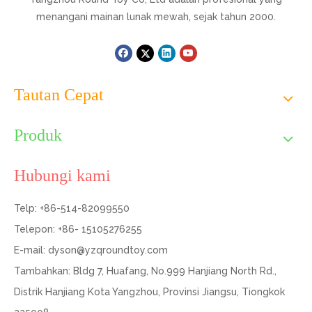
menangani mainan lunak mewah, sejak tahun 2000.
Tautan Cepat
Produk
Hubungi kami
Telp: +86-514-82099550
Telepon: +86- 15105276255
E-mail:
dyson@yzqroundtoy.com
Tambahkan: Bldg 7, Huafang, No.999 Hanjiang North Rd.,
Distrik Hanjiang Kota Yangzhou, Provinsi Jiangsu, Tiongkok