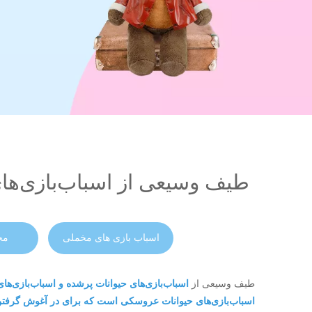
طیف وسیعی از اسباب‌بازی‌های 
اسباب بازی های مخملی
مح
طیف وسیعی از
اسباب‌بازی‌های حیوانات پرشده و اسباب‌بازی‌ه
اسباب‌بازی‌های حیوانات عروسکی است که برای در آغوش گرفت