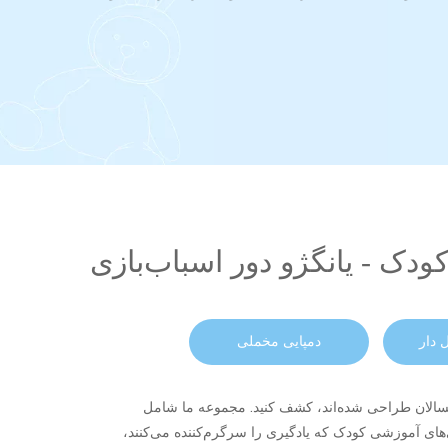
ودک - یانگژو دور اسباب‌بازی
 دار
دمپایی مخملی
رگسالان طراحی شده‌اند، کشف کنید. مجموعه ما شامل
‌های آموزشی کودک که یادگیری را سرگرم‌کننده می‌کنند،