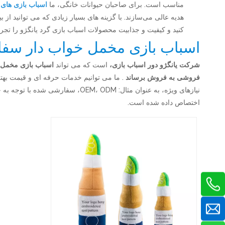
مناسب است. برای صاحبان حیوانات خانگی، ما
اسباب بازی های 
هدیه عالی می‌سازند. با گزینه های بسیار زیادی که می توانید از 
کنید و کیفیت و جذابیت محصولات اسباب بازی گرد یانگژو را تجربه
اسباب بازی مخمل خواب دار سف
شرکت یانگژو دور اسباب بازی،
است که می تواند
اسباب بازی مخمل 
فروشی به فروش برساند
. ما می توانیم خدمات حرفه ای و قیمت بهتر
نیازهای ویژه، به عنوان مثال: ODM
اختصاص داده شده است.