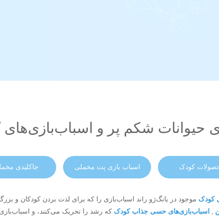
حیوانات شکم پر و اسباب‌بازی‌های ک
صولات کودک
اسباب بازی پت مخملی
جاکلیدی مخمل
ای کودک
موجود در یانگ‌ژو راند اسباب‌بازی را که برای لذت بردن کودکان و بز
ن
,
اسباب‌بازی‌های حسی جذاب کودک
که رشد را تحریک می‌کنند، و اسباب‌بازی