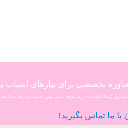
شاوره تخصصی برای نیازهای اسباب ب
عدد در هر طرح، ما می توانیم خدمات را برای شما انجام دهیم.
 با ما تماس بگیرید!