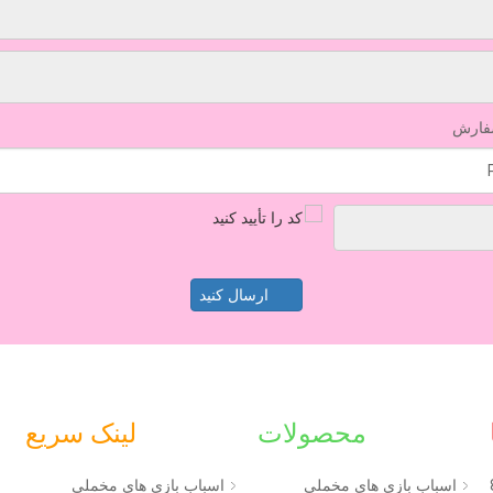
فارش
ارسال کنید
محصولات
لینک سریع
اسباب بازی های مخملی
اسباب بازی های مخملی