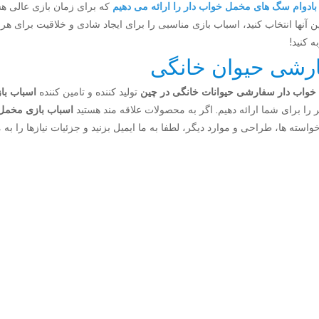
بادوام سگ های مخمل خواب دار را ارائه می دهیم
که برای زمان بازی عالی هست
بین آنها انتخاب کنید، اسباب بازی مناسبی را برای ایجاد شادی و خلاقیت برای 
 کنید!
ارشی حیوان خانگی
خواب دار سفارشی حیوانات خانگی در چین
تولید کننده و تامین کننده
اسباب با
 را برای شما ارائه دهیم. اگر به محصولات علاقه مند هستید
اسباب بازی مخمل
OEM، ، سفارشی شده با توجه به خواسته ها، طراحی و موارد دیگر، لطفا به ما ایمیل بزنید و جزئیا