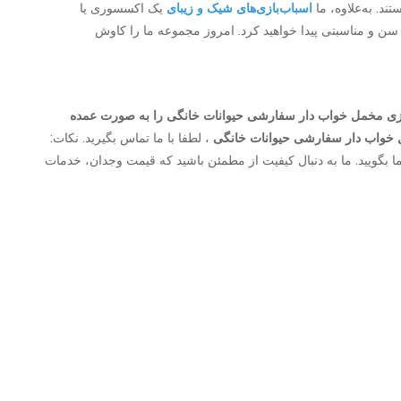
ند. به‌علاوه، ما
اسباب‌بازی‌های شیک و زیبای
یک اکسسوری یا
هر سن و مناسبتی پیدا خواهید کرد. امروز مجموعه ما را کاوش
زی مخمل خواب دار سفارشی حیوانات خانگی را به صورت عمده
 خواب دار سفارشی حیوانات خانگی
، لطفا با ما تماس بگیرید. نکات:
ت نیازها را به ما بگویید. ما به دنبال کیفیت از مطمئن باشید که قیمت وجدان، خدمات