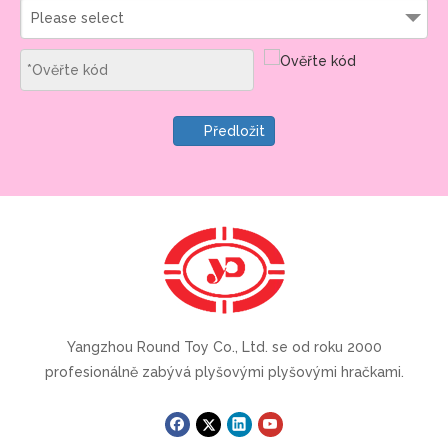
Please select
Předložit
Yangzhou Round Toy Co., Ltd. se od roku 2000
profesionálně zabývá plyšovými plyšovými hračkami.